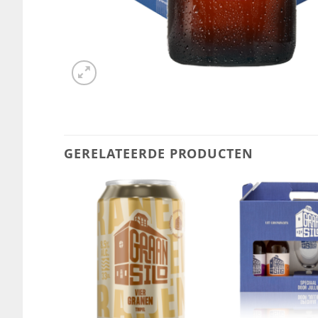
GERELATEERDE PRODUCTEN