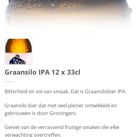
Graansilo IPA 12 x 33cl
Bitterheid en vol van smaak. Dat is Graansilobier IPA.
Graansilo bier dat met veel plezier ontwikkeld en
gebrouwen is door Groningers.
Geniet van de verrassend fruitige smaken die elke
verwachting overtreffen.