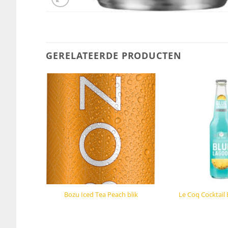
GERELATEERDE PRODUCTEN
Bozu Iced Tea Peach blik
Le Coq Cocktail