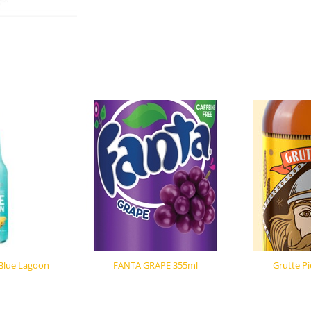
 Blue Lagoon
FANTA GRAPE 355ml
Grutte Pi