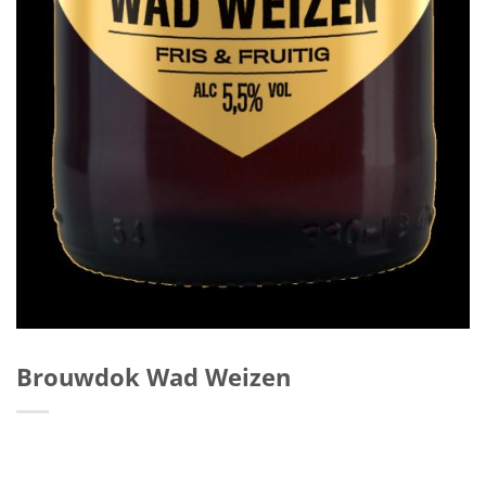
Brouwdok Wad Weizen