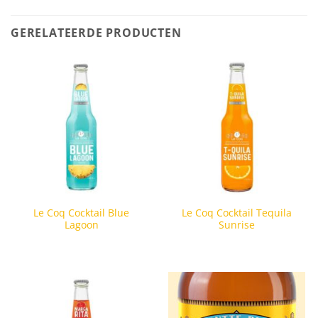
GERELATEERDE PRODUCTEN
Le Coq Cocktail Blue
Le Coq Cocktail Tequila
Lagoon
Sunrise