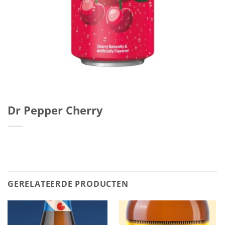
Dr Pepper Cherry
GERELATEERDE PRODUCTEN