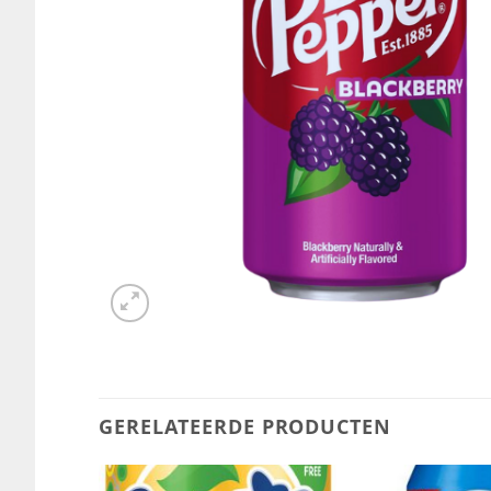
GERELATEERDE PRODUCTEN