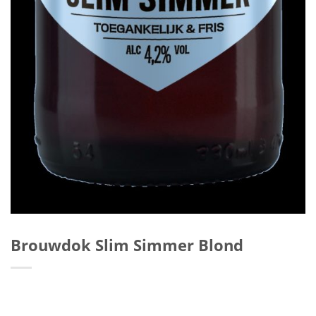
Brouwdok Slim Simmer Blond