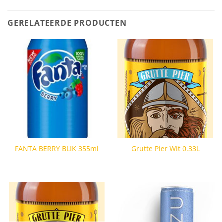
GERELATEERDE PRODUCTEN
FANTA BERRY BLIK 355ml
Grutte Pier Wit 0.33L