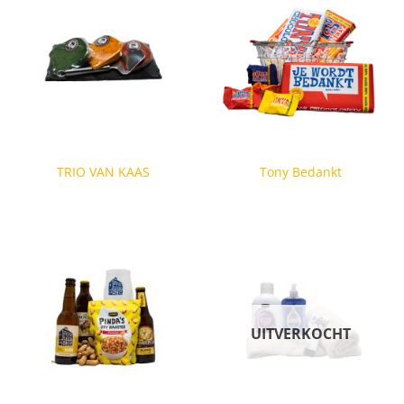
TRIO VAN KAAS
Tony Bedankt
UITVERKOCHT