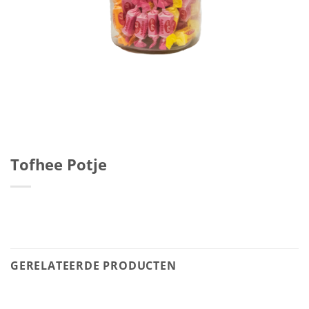
Tofhee Potje
GERELATEERDE PRODUCTEN