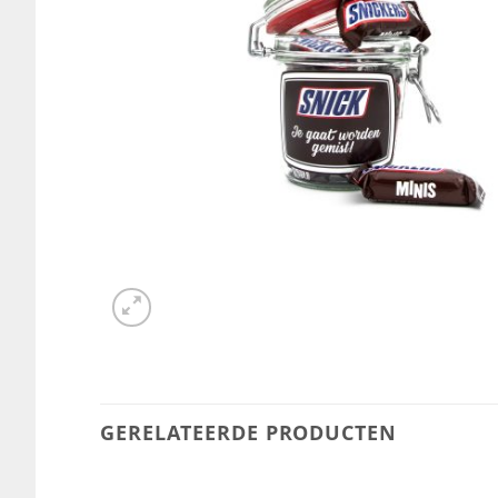
GERELATEERDE PRODUCTEN