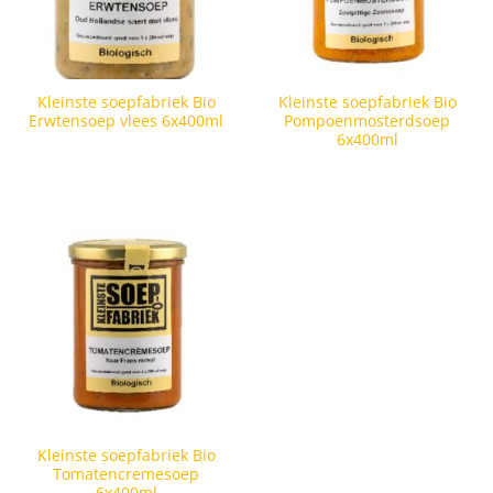
Kleinste soepfabriek Bio
Kleinste soepfabriek Bio
Erwtensoep vlees 6x400ml
Pompoenmosterdsoep
6x400ml
Kleinste soepfabriek Bio
Tomatencremesoep
6x400ml