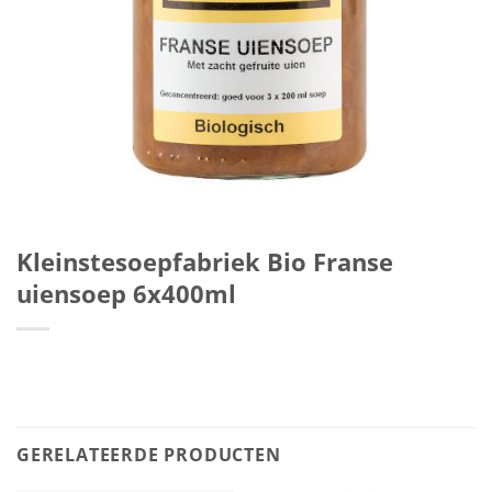
Kleinstesoepfabriek Bio Franse
uiensoep 6x400ml
GERELATEERDE PRODUCTEN