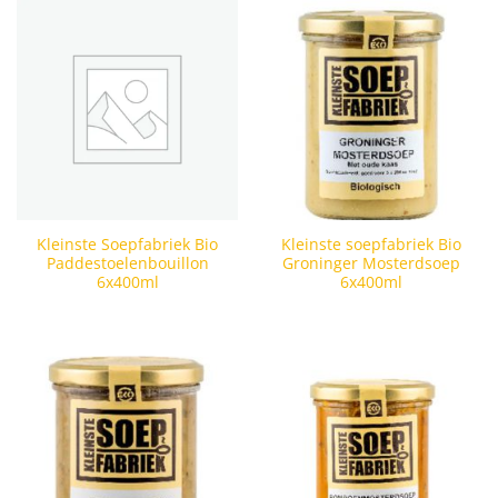
Kleinste Soepfabriek Bio
Kleinste soepfabriek Bio
Paddestoelenbouillon
Groninger Mosterdsoep
6x400ml
6x400ml