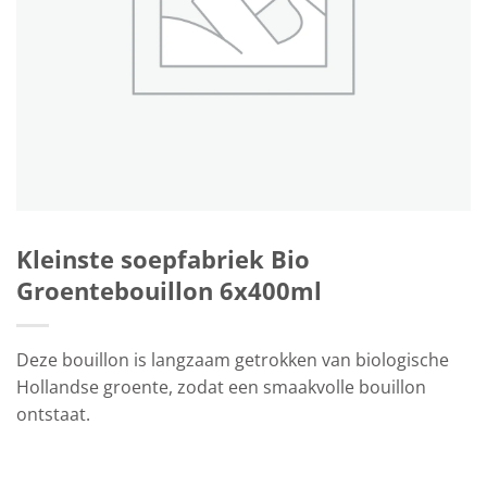
Kleinste soepfabriek Bio
Groentebouillon 6x400ml
Deze bouillon is langzaam getrokken van biologische
Hollandse groente, zodat een smaakvolle bouillon
ontstaat.