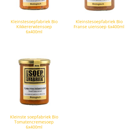
Kleinstesoepfabriek Bio
Kleinstesoepfabriek Bio
Kikkererwtensoep
Franse uiensoep 6x400ml
6x400ml
Kleinste soepfabriek Bio
Tomatencremesoep
6x400ml