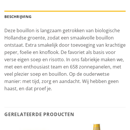
BESCHRIJVING
Deze bouillon is langzaam getrokken van biologische
Hollandse groente, zodat een smaakvolle bouillon
ontstaat. Extra smakelijk door toevoeging van krachtige
peper, foelie en knoflook. De favoriet als basis voor
verse eigen soep en risotto. In ons fabriekje maken we,
met een enthousiast team en 658 zonnepanelen, met
veel plezier soep en bouillon. Op de ouderwetse
manier: met tijd, zorg en aandacht. Wij hebben geen
haast, en dat proef je.
GERELATEERDE PRODUCTEN