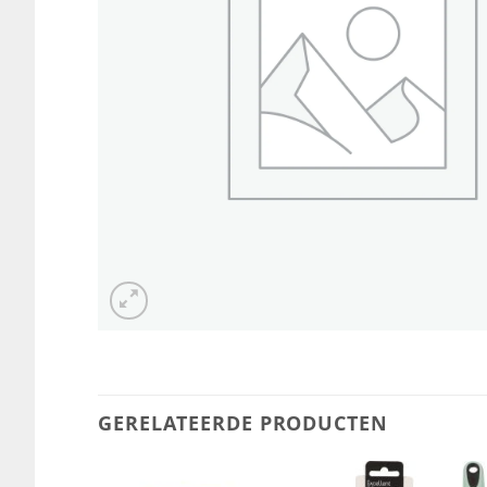
GERELATEERDE PRODUCTEN