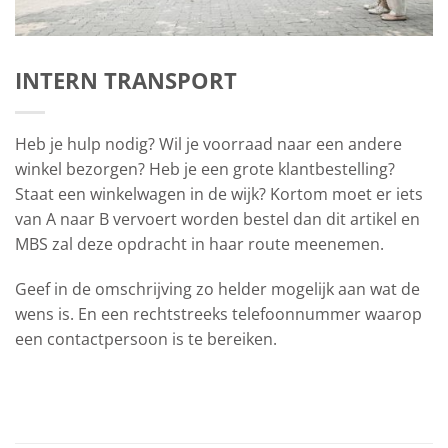
INTERN TRANSPORT
Heb je hulp nodig? Wil je voorraad naar een andere
winkel bezorgen? Heb je een grote klantbestelling?
Staat een winkelwagen in de wijk? Kortom moet er iets
van A naar B vervoert worden bestel dan dit artikel en
MBS zal deze opdracht in haar route meenemen.
Geef in de omschrijving zo helder mogelijk aan wat de
wens is. En een rechtstreeks telefoonnummer waarop
een contactpersoon is te bereiken.