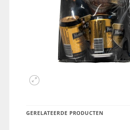
GERELATEERDE PRODUCTEN