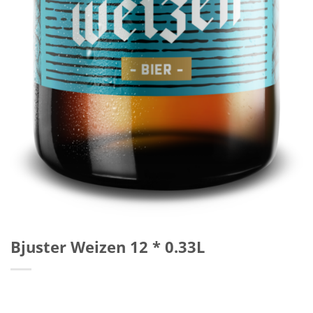
Bjuster Weizen 12 * 0.33L