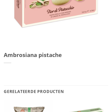
Ambrosiana pistache
GERELATEERDE PRODUCTEN