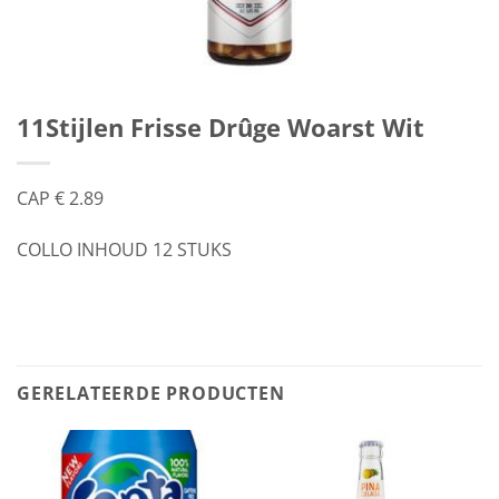
11Stijlen Frisse Drûge Woarst Wit
CAP € 2.89
COLLO INHOUD 12 STUKS
GERELATEERDE PRODUCTEN