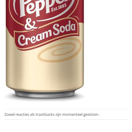
Zowel reacties als trackbacks zijn momenteel gesloten.