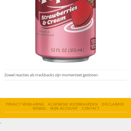
Zowel reacties als trackbacks zijn momenteel gesloten.
PRIVACY VERKLARING
ALGEMENE VOORWAARDEN
DISCLAIMER
WINKEL
MIJN ACCOUNT
CONTACT