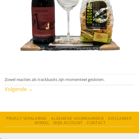
Zowel reacties als trackbacks zijn momenteel gesloten.
Volgende
→
PRIVACY VERKLARING
ALGEMENE VOORWAARDEN
DISCLAIMER
WINKEL
MIJN ACCOUNT
CONTACT